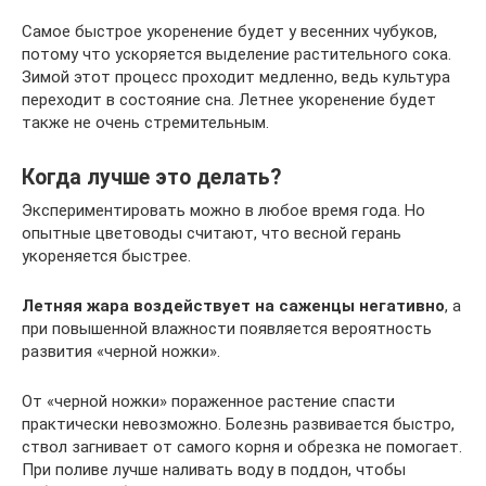
Самое быстрое укоренение будет у весенних чубуков,
потому что ускоряется выделение растительного сока.
Зимой этот процесс проходит медленно, ведь культура
переходит в состояние сна. Летнее укоренение будет
также не очень стремительным.
Когда лучше это делать?
Экспериментировать можно в любое время года. Но
опытные цветоводы считают, что весной герань
укореняется быстрее.
Летняя жара воздействует на саженцы негативно
, а
при повышенной влажности появляется вероятность
развития «черной ножки».
От «черной ножки» пораженное растение спасти
практически невозможно. Болезнь развивается быстро,
ствол загнивает от самого корня и обрезка не помогает.
При поливе лучше наливать воду в поддон, чтобы