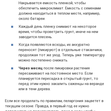
Накрывается емкость пленкой, чтобы
обеспечить микроклимат. Емкость с семенами
должна находиться в теплом месте, например,
около батареи.
Каждый день пленку снимают на некоторое
время, чтобы проветрить грунт, иначе на нем
заводится плесень.
Когда появляются всходы, их аккуратно
переносят (пикируют) в отдельные стаканчики,
продолжая тот же уход. Теперь уже температуру
можно постепенно снижать.
Через месяц
после пикировки растения
пересаживают на постоянное место. Если
планируется пересадка в открытый грунт, то
перед этим нужно закалить саженцы на веранде
или в тени дерева.
Если все проделать по правилам, пеларгония зацветет в
текущем сезоне. Правда, в первый год ее нужно