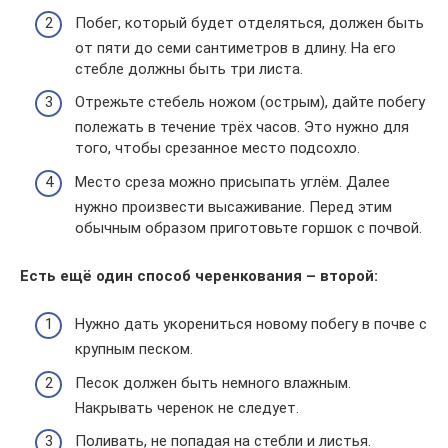
Побег, который будет отделяться, должен быть
от пяти до семи сантиметров в длину. На его
стебле должны быть три листа.
Отрежьте стебель ножом (острым), дайте побегу
полежать в течение трёх часов. Это нужно для
того, чтобы срезанное место подсохло.
Место среза можно присыпать углём. Далее
нужно произвести высаживание. Перед этим
обычным образом приготовьте горшок с почвой.
Есть ещё один способ черенкования – второй:
Нужно дать укорениться новому побегу в почве с
крупным песком.
Песок должен быть немного влажным.
Накрывать черенок не следует.
Поливать, не попадая на стебли и листья.