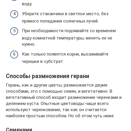
воду.
Уберите стаканчики в светлое место, без
прямого попадания солнечных лучей.
При необходимости подливайте со временем
воду комнатной температуры, менять ее не
нужно.
Как только появятся корни, высаживайте
черешки в субстрат.
Способы размножения герани
Герань, как и другие цветы, размножается двумя
способами, это с помощью семян, и вегетативно. В
вегетативный способ входит размножение черенками и
делением куста. Опытные цветоводы чаще всего
используют черенкование, так как он считается
наиболее простым способом. Но об этом чуть ниже.
Семенами