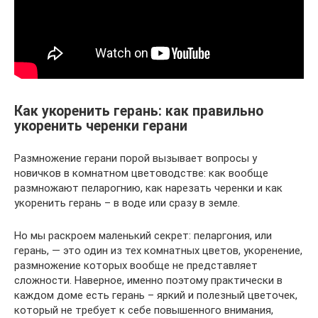
Как укоренить герань: как правильно
укоренить черенки герани
Размножение герани порой вызывает вопросы у
новичков в комнатном цветоводстве: как вообще
размножают пеларогнию, как нарезать черенки и как
укоренить герань – в воде или сразу в земле.
Но мы раскроем маленький секрет: пеларгония, или
герань, — это один из тех комнатных цветов, укоренение,
размножение которых вообще не представляет
сложности. Наверное, именно поэтому практически в
каждом доме есть герань – яркий и полезный цветочек,
который не требует к себе повышенного внимания,