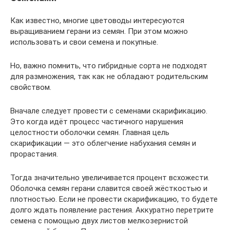
Как известно, многие цветоводы интересуются
выращиванием герани из семян. При этом можно
использовать и свои семена и покупные.
Но, важно помнить, что гибридные сорта не подходят
для размножения, так как не обладают родительским
свойством.
Вначале следует провести с семенами скарификацию.
Это когда идёт процесс частичного нарушения
целостности оболочки семян. Главная цель
скарификации — это облегчение набухания семян и
прорастания.
Тогда значительно увеличивается процент всхожести.
Оболочка семян герани славится своей жёсткостью и
плотностью. Если не провести скарификацию, то будете
долго ждать появление растения. Аккуратно перетрите
семена с помощью двух листов мелкозернистой