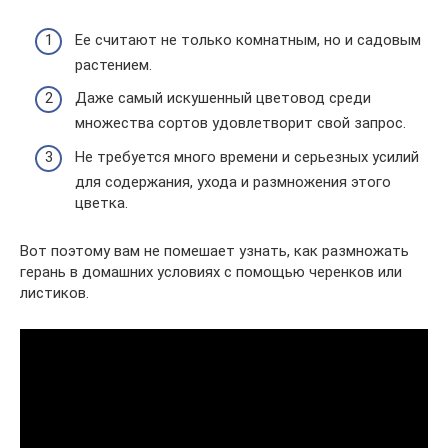
Ее считают не только комнатным, но и садовым
растением.
Даже самый искушенный цветовод среди
множества сортов удовлетворит свой запрос.
Не требуется много времени и серьезных усилий
для содержания, ухода и размножения этого
цветка.
Вот поэтому вам не помешает узнать, как размножать
герань в домашних условиях с помощью черенков или
листиков.