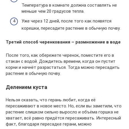
Температура в комнате должна составлять не
меньше чем 20 градусов тепла.
Уже через 12 дней, после того как появятся
корешки, пересадите растение в обычную почву.
Третий способ черенкования – размножение в воде
После того, как обережете черенок, поместите его в
стакан с водой. Дождитесь времени, когда он пустит
корни и начнёт разрастаться. Тогда можно пересадить
растение в обычную почву.
Делением куста
Нельзя сказать, что герань любит, когда её
пересаживают в новое место. Но, если вы заметили, что
растение слишком сильно выросло и объёма горшка не
хватает, всё равно придётся пересаживать. Интересный
факт, благодаря пересадке герани, можно