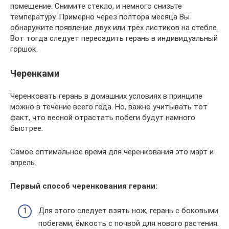
помещение. Снимите стекло, и немного снизьте
температуру. Примерно через полтора месяца Вы
обнаружите появление двух или трёх листиков на стебле.
Вот тогда следует пересадить герань в индивидуальный
горшок.
Черенками
Черенковать герань в домашних условиях в принципе
можно в течение всего года. Но, важно учитывать тот
факт, что весной отрастать побеги будут намного
быстрее.
Самое оптимальное время для черенкования это март и
апрель.
Первый способ черенкования герани:
Для этого следует взять нож, герань с боковыми
побегами, ёмкость с почвой для нового растения.