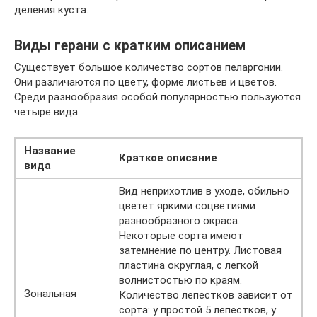
деления куста.
Виды герани с кратким описанием
Существует большое количество сортов пеларгонии.
Они различаются по цвету, форме листьев и цветов.
Среди разнообразия особой популярностью пользуются
четыре вида.
Название
Краткое описание
вида
Вид неприхотлив в уходе, обильно
цветет яркими соцветиями
разнообразного окраса.
Некоторые сорта имеют
затемнение по центру. Листовая
пластина округлая, с легкой
волнистостью по краям.
Зональная
Количество лепестков зависит от
сорта: у простой 5 лепестков, у