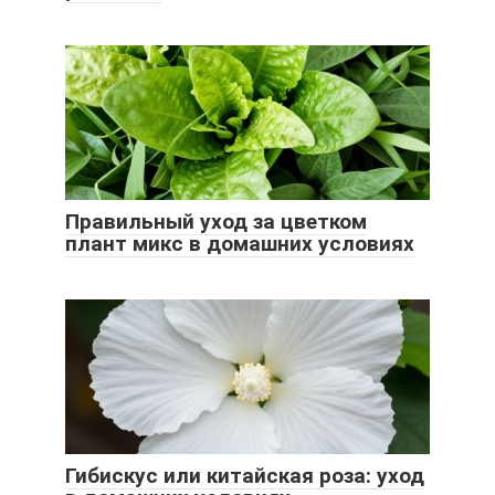
Правильный уход за цветком
плант микс в домашних условиях
Гибискус или китайская роза: уход