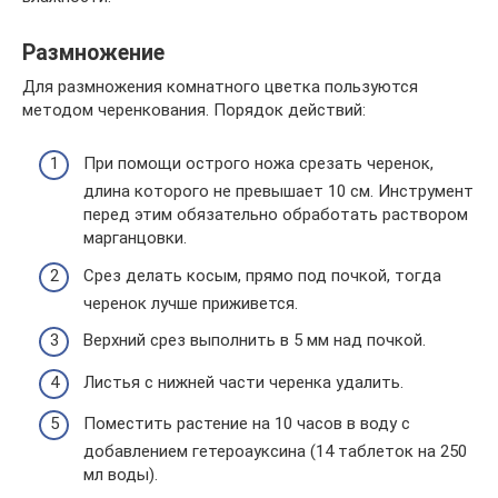
Размножение
Для размножения комнатного цветка пользуются
методом черенкования. Порядок действий:
При помощи острого ножа срезать черенок,
длина которого не превышает 10 см. Инструмент
перед этим обязательно обработать раствором
марганцовки.
Срез делать косым, прямо под почкой, тогда
черенок лучше приживется.
Верхний срез выполнить в 5 мм над почкой.
Листья с нижней части черенка удалить.
Поместить растение на 10 часов в воду с
добавлением гетероауксина (14 таблеток на 250
мл воды).