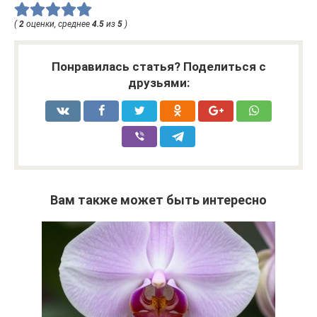
(
2
оценки, среднее
4.5
из
5
)
Понравилась статья? Поделиться с
друзьями:
Вам также может быть интересно