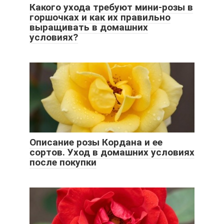
Какого ухода требуют мини-розы в
горшочках и как их правильно
выращивать в домашних
условиях?
Описание розы Кордана и ее
сортов. Уход в домашних условиях
после покупки