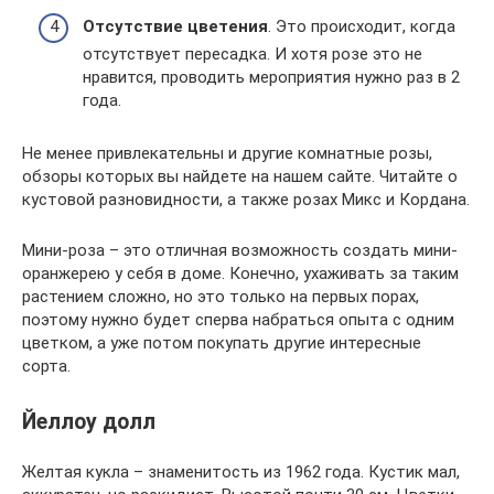
Отсутствие цветения
. Это происходит, когда
отсутствует пересадка. И хотя розе это не
нравится, проводить мероприятия нужно раз в 2
года.
Не менее привлекательны и другие комнатные розы,
обзоры которых вы найдете на нашем сайте. Читайте о
кустовой разновидности, а также розах Микс и Кордана.
Мини-роза – это отличная возможность создать мини-
оранжерею у себя в доме. Конечно, ухаживать за таким
растением сложно, но это только на первых порах,
поэтому нужно будет сперва набраться опыта с одним
цветком, а уже потом покупать другие интересные
сорта.
Йеллоу долл
Желтая кукла – знаменитость из 1962 года. Кустик мал,