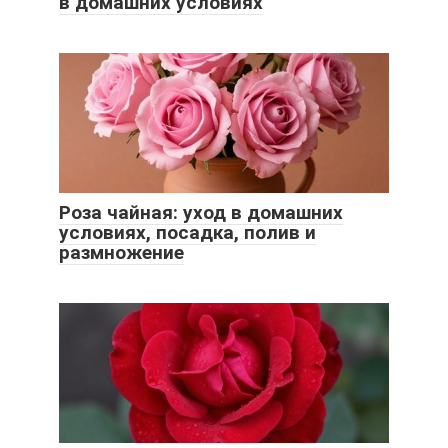
в домашних условиях
Роза чайная: уход в домашних
условиях, посадка, полив и
размножение