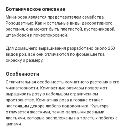
Ботаническое описание
Мини-роза является представителем семейства
Розоцветных. Как и остальные виды декоративного
растения, она может быть плетистой, кустарниковой,
штамбовой и почвопокровной.
Для домашнего выращивания разработано около 250
видов роз, все они отличаются по форме цветка,
окраску и размеру.
Особенности
Отличительная особенность комнатного растения в его
миниатюрности. Компактные размеры позволяют
выращивать розу в небольшом ограниченном
пространстве. Комнатная роза в горшке станет
настоящим декора любого подоконника. Культура
отличается жесткими, темно-зелеными резными
листьями, которые расположены на толстых побегах с
шипами.