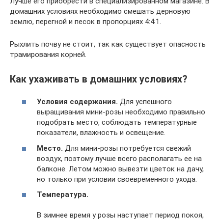
Лучше его приобрести в специализированном магазине. В
домашних условиях необходимо смешать дерновую
землю, перегной и песок в пропорциях 4:4:1.
Рыхлить почву не стоит, так как существует опасность
трамирования корней.
Как ухаживать в домашних условиях?
Условия содержания.
Для успешного
выращивания мини-розы необходимо правильно
подобрать место, соблюдать температурные
показатели, влажность и освещение.
Место.
Для мини-розы потребуется свежий
воздух, поэтому лучше всего располагать ее на
балконе. Летом можно вывезти цветок на дачу,
но только при условии своевременного ухода.
Температура.
В зимнее время у розы наступает период покоя,