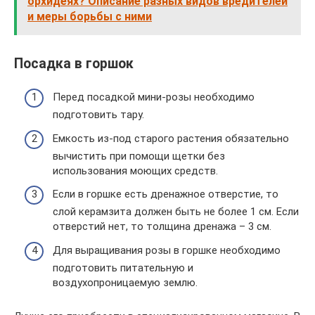
орхидеях? Описание разных видов вредителей
и меры борьбы с ними
Посадка в горшок
Перед посадкой мини-розы необходимо
подготовить тару.
Емкость из-под старого растения обязательно
вычистить при помощи щетки без
использования моющих средств.
Если в горшке есть дренажное отверстие, то
слой керамзита должен быть не более 1 см. Если
отверстий нет, то толщина дренажа – 3 см.
Для выращивания розы в горшке необходимо
подготовить питательную и
воздухопроницаемую землю.