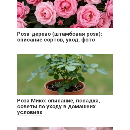
Роза-дерево (штамбовая роза):
описание сортов, уход, фото
Роза Микс: описание, посадка,
советы по уходу в домашних
условиях