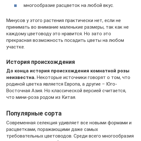
многообразие расцветок на любой вкус.
Минусов у этого растения практически нет, если не
принимать во внимание маленькие размеры, так как не
каждому цветоводу это нравится. Но зато это
прекрасная возможность посадить цветы на любом
участке.
История происхождения
До конца история происхождения комнатной розы
неизвестна.
Некоторые источники говорят о том, что
родиной цветка является Европа, а другие – Юго-
Восточная Азия. Но классической версией считается,
что мини-роза родом из Китая.
Популярные сорта
Современная селекция удивляет все новыми формами и
расцветками, поражающими даже самых
требовательных цветоводов. Среди всего многообразия