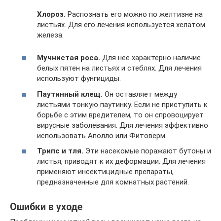
Хлороз.
Распознать его можно по желтизне на
листьях. Для его лечения используется хелатом
железа.
Мучнистая роса.
Для нее характерно наличие
белых пятен на листьях и стеблях. Для лечения
используют фунгициды.
Паутинный клещ.
Он оставляет между
листьями тонкую паутинку. Если не приступить к
борьбе с этим вредителем, то он спровоцирует
вирусные заболевания. Для лечения эффективно
использовать Аполло или Фитоверм.
Трипс и тля.
Эти насекомые поражают бутоны и
листья, приводят к их деформации. Для лечения
применяют инсектицидные препараты,
предназначенные для комнатных растений.
Ошибки в уходе