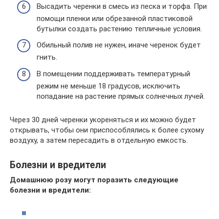
Высадить черенки в смесь из песка и торфа. При
помощи пленки или обрезанной пластиковой
бутылки создать растению тепличные условия.
Обильный полив не нужен, иначе черенок будет
гнить.
В помещении поддерживать температурный
режим не меньше 18 градусов, исключить
попадание на растение прямых солнечных лучей.
Через 30 дней черенки укореняться и их можно будет
открывать, чтобы они приспособлялись к более сухому
воздуху, а затем пересадить в отдельную емкость.
Болезни и вредители
Домашнюю розу могут поразить следующие
болезни и вредители: