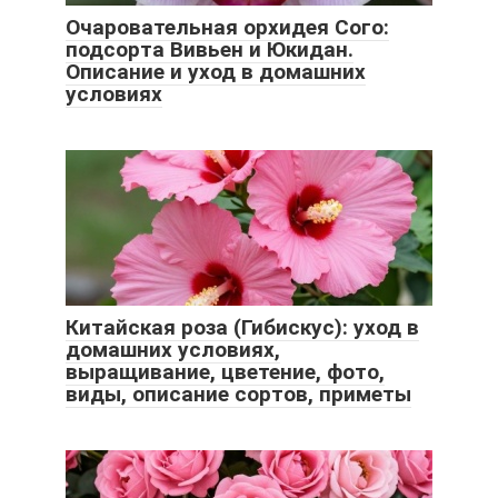
Очаровательная орхидея Сого:
подсорта Вивьен и Юкидан.
Описание и уход в домашних
условиях
Китайская роза (Гибискус): уход в
домашних условиях,
выращивание, цветение, фото,
виды, описание сортов, приметы