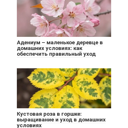
Адениум – маленькое деревце в
домашних условиях: как
обеспечить правильный уход
Кустовая роза в горшке:
выращивание и уход в домашних
условиях