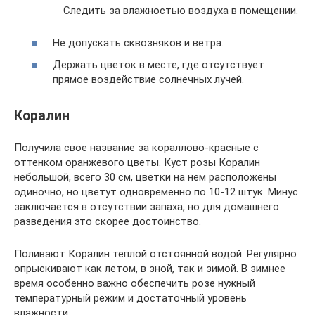
Следить за влажностью воздуха в помещении.
Не допускать сквозняков и ветра.
Держать цветок в месте, где отсутствует
прямое воздействие солнечных лучей.
Коралин
Получила свое название за кораллово-красные с
оттенком оранжевого цветы. Куст розы Коралин
небольшой, всего 30 см, цветки на нем расположены
одиночно, но цветут одновременно по 10-12 штук. Минус
заключается в отсутствии запаха, но для домашнего
разведения это скорее достоинство.
Поливают Коралин теплой отстоянной водой. Регулярно
опрыскивают как летом, в зной, так и зимой. В зимнее
время особенно важно обеспечить розе нужный
температурный режим и достаточный уровень
влажности.