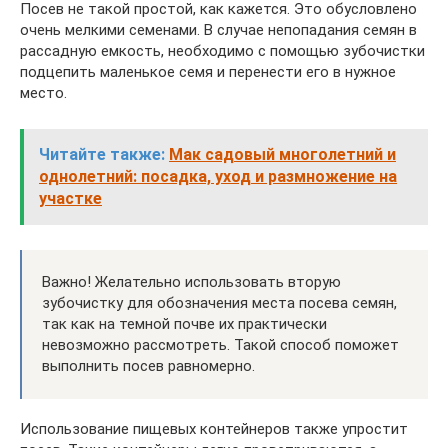
Посев не такой простой, как кажется. Это обусловлено
очень мелкими семенами. В случае непопадания семян в
рассадную емкость, необходимо с помощью зубочистки
подцепить маленькое семя и перенести его в нужное
место.
Читайте также:
Мак садовый многолетний и
однолетний: посадка, уход и размножение на
участке
Важно! Желательно использовать вторую
зубочистку для обозначения места посева семян,
так как на темной почве их практически
невозможно рассмотреть. Такой способ поможет
выполнить посев равномерно.
Использование пищевых контейнеров также упростит