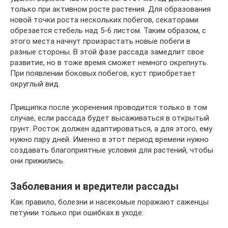
только при активном росте растения. Для образования
новой точки роста нескольких побегов, секаторами
обрезается стебель над 5-6 листом. Таким образом, с
этого места начнут произрастать новые побеги в
разные стороны. В этой фазе рассада замедлит свое
развитие, но в тоже время сможет немного окрепнуть.
При появлении боковых побегов, куст приобретает
округлый вид.
Прищипка после укоренения проводится только в том
случае, если рассада будет высаживаться в открытый
грунт. Росток должен адаптироваться, а для этого, ему
нужно пару дней. Именно в этот период времени нужно
создавать благоприятные условия для растений, чтобы
они прижились.
Заболевания и вредители рассады
Как правило, болезни и насекомые поражают саженцы
петунии только при ошибках в уходе: