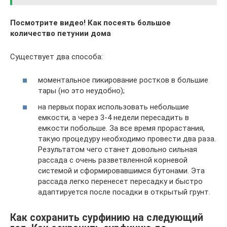
Посмотрите видео! Как посеять большое
количество петунии дома
Существует два способа:
моментальное пикирование ростков в большие
тары (но это неудобно);
на первых порах использовать небольшие
емкости, а через 3-4 недели пересадить в
емкости побольше. За все время прорастания,
такую процедуру необходимо провести два раза.
Результатом чего станет довольно сильная
рассада с очень разветвленной корневой
системой и сформировавшимся бутонами. Эта
рассада легко перенесет пересадку и быстро
адаптируется после посадки в открытый грунт.
Как сохранить сурфинию на следующий