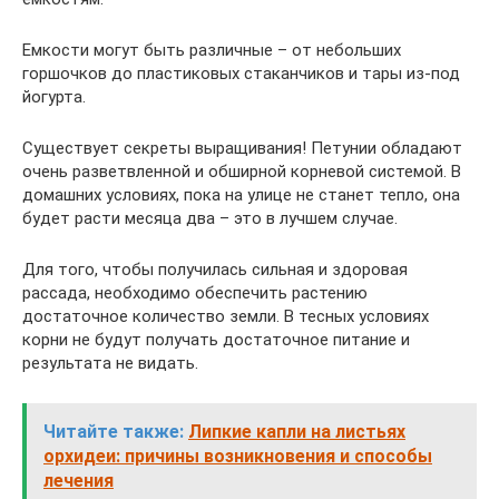
Емкости могут быть различные – от небольших
горшочков до пластиковых стаканчиков и тары из-под
йогурта.
Существует секреты выращивания! Петунии обладают
очень разветвленной и обширной корневой системой. В
домашних условиях, пока на улице не станет тепло, она
будет расти месяца два – это в лучшем случае.
Для того, чтобы получилась сильная и здоровая
рассада, необходимо обеспечить растению
достаточное количество земли. В тесных условиях
корни не будут получать достаточное питание и
результата не видать.
Читайте также:
Липкие капли на листьях
орхидеи: причины возникновения и способы
лечения