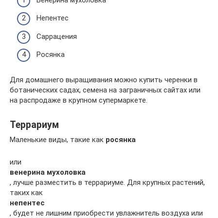
Непентес
Саррацения
Росянка
Для домашнего выращивания можно купить черенки в
ботанических садах, семена на заграничных сайтах или
на распродаже в крупном супермаркете.
Террариум
Маленькие виды, такие как
росянка
или
венерина мухоловка
, лучше разместить в террариуме. Для крупных растений,
таких как
непентес
, будет не лишним приобрести увлажнитель воздуха или