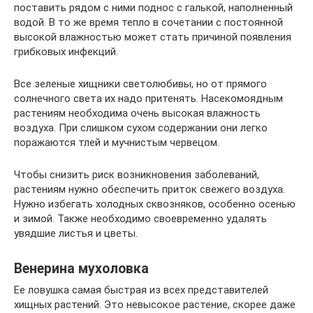
поставить рядом с ними поднос с галькой, наполненный
водой. В то же время тепло в сочетании с постоянной
высокой влажностью может стать причиной появления
грибковых инфекций.
Все зеленые хищники светолюбивы, но от прямого
солнечного света их надо притенять. Насекомоядным
растениям необходима очень высокая влажность
воздуха. При слишком сухом содержании они легко
поражаются тлей и мучнистым червецом.
Чтобы снизить риск возникновения заболеваний,
растениям нужно обеспечить приток свежего воздуха.
Нужно избегать холодных сквозняков, особенно осенью
и зимой. Также необходимо своевременно удалять
увядшие листья и цветы.
Венерина мухоловка
Ее ловушка самая быстрая из всех представителей
хищных растений. Это невысокое растение, скорее даже