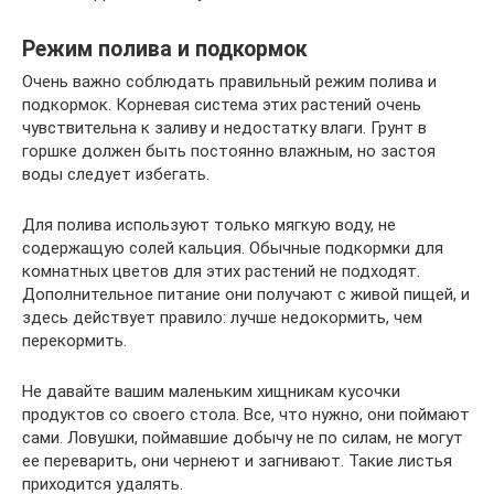
Режим полива и подкормок
Очень важно соблюдать правильный режим полива и
подкормок. Корневая система этих растений очень
чувствительна к заливу и недостатку влаги. Грунт в
горшке должен быть постоянно влажным, но застоя
воды следует избегать.
Для полива используют только мягкую воду, не
содержащую солей кальция. Обычные подкормки для
комнатных цветов для этих растений не подходят.
Дополнительное питание они получают с живой пищей, и
здесь действует правило: лучше недокормить, чем
перекормить.
Не давайте вашим маленьким хищникам кусочки
продуктов со своего стола. Все, что нужно, они поймают
сами. Ловушки, поймавшие добычу не по силам, не могут
ее переварить, они чернеют и загнивают. Такие листья
приходится удалять.