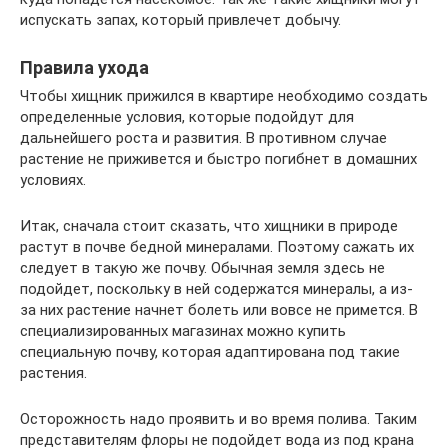
испускать запах, который привлечет добычу.
Правила ухода
Чтобы хищник прижился в квартире необходимо создать
определенные условия, которые подойдут для
дальнейшего роста и развития. В противном случае
растение не приживется и быстро погибнет в домашних
условиях.
Итак, сначала стоит сказать, что хищники в природе
растут в почве бедной минералами. Поэтому сажать их
следует в такую же почву. Обычная земля здесь не
подойдет, поскольку в ней содержатся минералы, а из-
за них растение начнет болеть или вовсе не примется. В
специализированных магазинах можно купить
специальную почву, которая адаптирована под такие
растения.
Осторожность надо проявить и во время полива. Таким
представителям флоры не подойдет вода из под крана