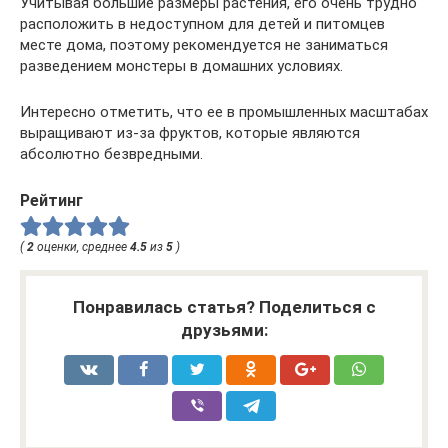
Учитывая большие размеры растения, его очень трудно
расположить в недоступном для детей и питомцев
месте дома, поэтому рекомендуется не заниматься
разведением монстеры в домашних условиях.
Интересно отметить, что ее в промышленных масштабах
выращивают из-за фруктов, которые являются
абсолютно безвредными.
Рейтинг
(
2
оценки, среднее
4.5
из
5
)
Понравилась статья? Поделиться с
друзьями: