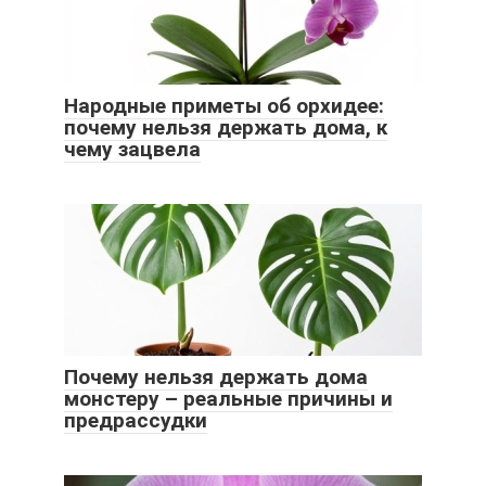
Народные приметы об орхидее:
почему нельзя держать дома, к
чему зацвела
Почему нельзя держать дома
монстеру – реальные причины и
предрассудки