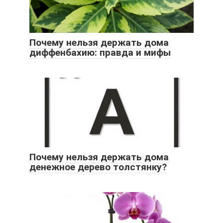
Почему нельзя держать дома
диффенбахию: правда и мифы
Почему нельзя держать дома
денежное дерево толстянку?