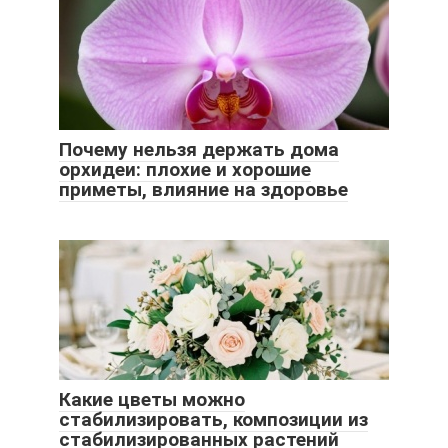
Почему нельзя держать дома
орхидеи: плохие и хорошие
приметы, влияние на здоровье
Какие цветы можно
стабилизировать, композиции из
стабилизированных растений