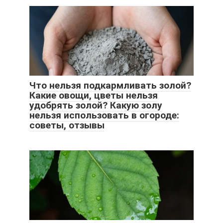
Что нельзя подкармливать золой?
Какие овощи, цветы нельзя
удобрять золой? Какую золу
нельзя использовать в огороде:
советы, отзывы