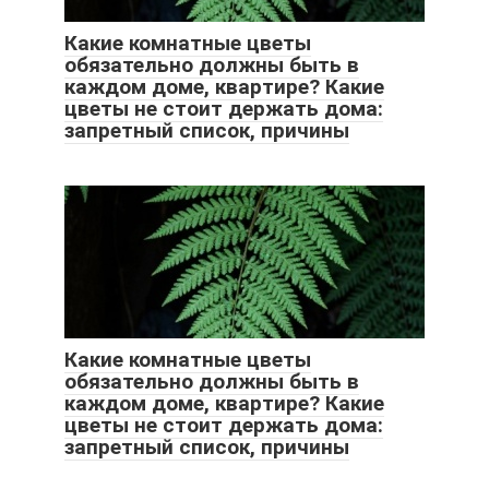
Какие комнатные цветы
обязательно должны быть в
каждом доме, квартире? Какие
цветы не стоит держать дома:
запретный список, причины
Какие комнатные цветы
обязательно должны быть в
каждом доме, квартире? Какие
цветы не стоит держать дома:
запретный список, причины