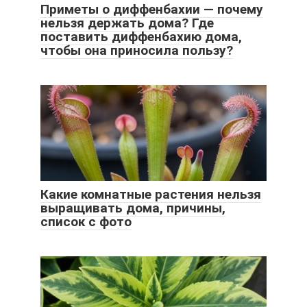
Приметы о диффенбахии — почему
нельзя держать дома? Где
поставить диффенбахию дома,
чтобы она приносила пользу?
Какие комнатные растения нельзя
выращивать дома, причины,
список с фото