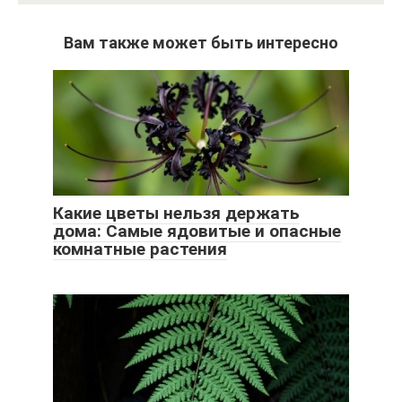
Вам также может быть интересно
Какие цветы нельзя держать
дома: Самые ядовитые и опасные
комнатные растения