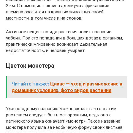
2 км. С помощью токсина адениума африканские
племена охотятся на крупных животных своей
местности, в том числе и на слонов.
Активное вещество яда растения носит название
уабаин. При его попадании в больших дозах в организм,
практически мгновенно возникает дыхательная
недостаточность, и человек умирает.
Цветок монстера
Читайте также:
Цикас — уход и размножение в
домашних условиях, фото видов растения
Уже по одному названию можно сказать, что с этим
растением следует быть осторожным, ведь оно с
латинского языка означает «монстр». Такое название
монстера получила за необычную форму своих листьев,