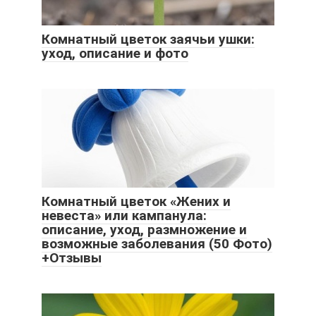
Комнатный цветок заячьи ушки:
уход, описание и фото
Комнатный цветок «Жених и
невеста» или кампанула:
описание, уход, размножение и
возможные заболевания (50 Фото)
+Отзывы