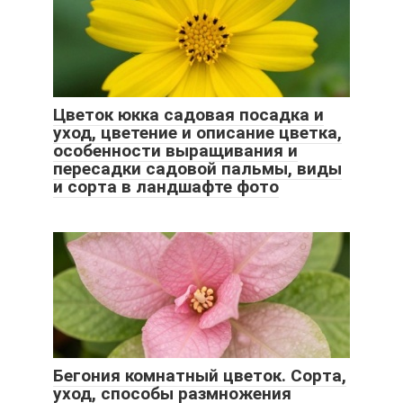
Цветок юкка садовая посадка и
уход, цветение и описание цветка,
особенности выращивания и
пересадки садовой пальмы, виды
и сорта в ландшафте фото
Бегония комнатный цветок. Сорта,
уход, способы размножения