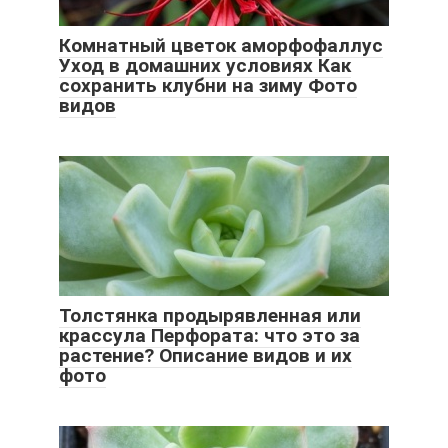
Комнатный цветок аморфофаллус
Уход в домашних условиях Как
сохранить клубни на зиму Фото
видов
Толстянка продырявленная или
крассула Перфората: что это за
растение? Описание видов и их
фото