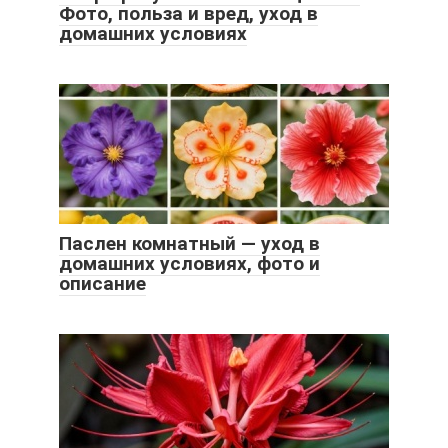
Фото, польза и вред, уход в
домашних условиях
Паслен комнатный — уход в
домашних условиях, фото и
описание