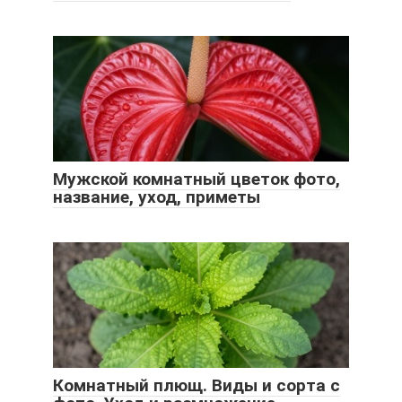
Мужской комнатный цветок фото,
название, уход, приметы
Комнатный плющ. Виды и сорта с