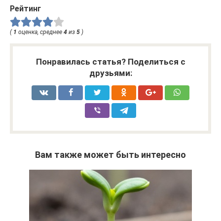
Рейтинг
(
1
оценка, среднее
4
из
5
)
Понравилась статья? Поделиться с
друзьями:
Вам также может быть интересно