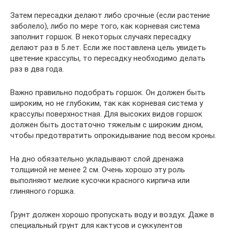
Затем пересадки делают либо срочные (если растение
заболело), либо по мере того, как корневая система
заполнит горшок. В некоторых случаях пересадку
делают раз в 5 лет. Если же поставлена цель увидеть
цветение крассулы, то пересадку необходимо делать
раз в два года.
Важно правильно подобрать горшок. Он должен быть
широким, но не глубоким, так как корневая система у
крассулы поверхностная. Для высоких видов горшок
должен быть достаточно тяжелым с широким дном,
чтобы предотвратить опрокидывание под весом кроны.
На дно обязательно укладывают слой дренажа
толщиной не менее 2 см. Очень хорошо эту роль
выполняют мелкие кусочки красного кирпича или
глиняного горшка.
Грунт должен хорошо пропускать воду и воздух. Даже в
специальный грунт для кактусов и суккулентов