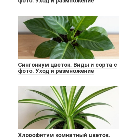
фото. Уход и размножение
Сингониум цветок. Виды и сорта с
фото. Уход и размножение
Хлорофитум комнатный цветок.