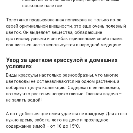
восковым налетом.
Толстянка продырявленная популярна не только из-за
своей оригинальной внешности, это еще очень полезный
цветок. Он выделяет вещества, обладающие
противовирусными и антибактериальными свойствами,
сок листьев часто используется в народной медицине.
Уход за цветком крассулой в домашних
условиях
Виды крассулы настолько разнообразны, что многие
цветоводы не останавливаются на одном растении, а
собирают целую коллекцию. Содержать ее несложно,
потому что растения неприхотливые. Главная задача –
не залить водой!
А вот добиться цветения удается не каждому. Для этого
нужно время, забота, лето на даче и прохладное
содержание зимой – от 10 до 15°С.