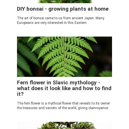
DIY bonsai - growing plants at home
The art of bonsai came to us from ancient Japan. Many
Europeans are very interested in this Eastern
Fern flower in Slavic mythology -
what does it look like and how to find
it?
The fern flower is a mythical flower that reveals to its owner
the treasures and secrets of the world, giving clairvoyance