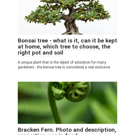
Bonsai tree - what is it, can it be kept
at home, which tree to choose, the
right pot and soil
A unique plant that is the object of adoration for many
gardeners - the bonsai tree is considered a real exclusive
Bracken Fern. Photo and description,