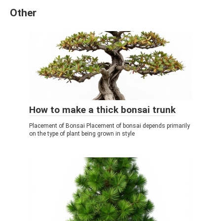
Other
How to make a thick bonsai trunk
Placement of Bonsai Placement of bonsai depends primarily
on the type of plant being grown in style