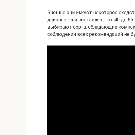
Внешне они имеют некоторое сходст
длиннее. Они составляют от 40 до 6
выбирают сорта, обладающие компак
соблюдении всех рекомендаций не бу