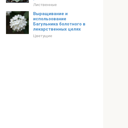
Лиственные
Выращивание и
использование
Багульника болотного в
лекарственных целях
Цветущие