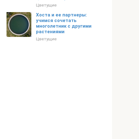
Цветущие
Хоста и ее партнеры:
учимся сочетать
многолетник с другими
растениями
Цветущие