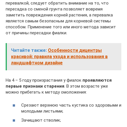
перевалкой, следует обратить внимание на то, что
пересадка со сменой грунта позволяет вовремя
заметить повреждения корней растения, а перевалка
является самым безопасным для корневой системы
способом. Применение того или иного метода зависит
от причины пересадки фиалки.
Читайте также:
Особенности дицентры
красивой: правила ухода и использования в
ландшафтном дизайне
На 4 – 5 году произрастания у фиалок
проявляются
первые признаки старения
. В этом возрасте уже
можно прибегать к методу омоложения:
Срезают верхнюю часть кустика со здоровыми и
молодыми листьями;
Зачищают стволик;