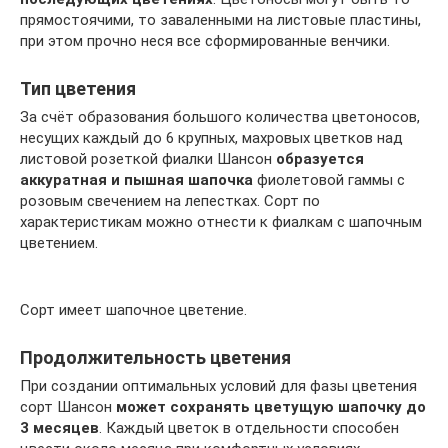
прямостоячими, то заваленными на листовые пластины,
при этом прочно неся все сформированные венчики.
Тип цветения
За счёт образования большого количества цветоносов,
несущих каждый до 6 крупных, махровых цветков над
листовой розеткой фиалки Шансон
образуется
аккуратная и пышная шапочка
фиолетовой гаммы с
розовым свечением на лепестках. Сорт по
характеристикам можно отнести к фиалкам с шапочным
цветением.
Сорт имеет шапочное цветение.
Продолжительность цветения
При создании оптимальных условий для фазы цветения
сорт Шансон
может сохранять цветущую шапочку до
3 месяцев
. Каждый цветок в отдельности способен