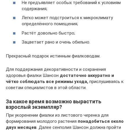
Не предъявляет особых требований к условиям
содержания;
Легко может подстроиться к микроклимату
определённого помещения;
Растёт довольно быстро;
Зацветает рано и очень обильно.
Прекрасный подарок истинным фиалководам.
Для поддержания декоративности и сохранения
здоровья фиалки Шансон
достаточно аккуратно и
чётко соблюдать все режимы ухода,
прислушиваясь к
советам специалистов в этой области.
За какое время возможно вырастить
взрослый экземпляр?
При укоренении фиалки из листового черенка для
формирования молодого растения
понадобиться около
двух месяцев
. Далее сенполия Шансон должна пройти