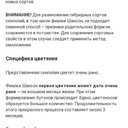
новых сортов.
ВНИМАНИЕ!
Для размножения гибридных сортов
сенполий, в том числе фиалки Шансон, не подходит
семенной способ – признаки родительских форм не
сохраняются в потомстве. Для сохранения сортовых
свойств в этом случае следует применять метод
омоложения.
Специфика цветения
Представленная сенполия цветет очень рано.
Фиалка Шансон
первое цветение может дать очень
рано
— на восьмом месяце жизни. При этом
формирование бутонов происходит бурно, цветоносов
образуется большое количество. Продолжительность
этого прекрасного процесса составляет около 3
месяцев.