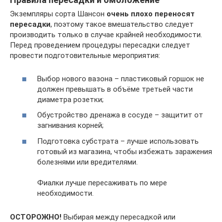
Экземпляры сорта Шансон
очень плохо переносят
пересадки
, поэтому такое вмешательство следует
производить только в случае крайней необходимости.
Перед проведением процедуры пересадки следует
провести подготовительные мероприятия:
Выбор нового вазона – пластиковый горшок не
должен превышать в объёме третьей части
диаметра розетки;
Обустройство дренажа в сосуде – защитит от
загнивания корней;
Подготовка субстрата – лучше использовать
готовый из магазина, чтобы избежать заражения
болезнями или вредителями.
Фиалки лучше пересаживать по мере
необходимости.
ОСТОРОЖНО!
Выбирая между пересадкой или