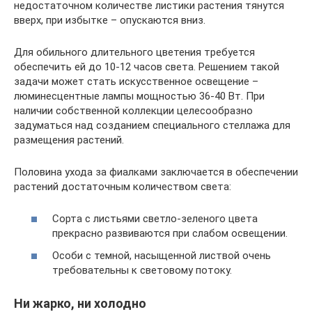
недостаточном количестве листики растения тянутся
вверх, при избытке – опускаются вниз.
Для обильного длительного цветения требуется
обеспечить ей до 10-12 часов света. Решением такой
задачи может стать искусственное освещение –
люминесцентные лампы мощностью 36-40 Вт. При
наличии собственной коллекции целесообразно
задуматься над созданием специального стеллажа для
размещения растений.
Половина ухода за фиалками заключается в обеспечении
растений достаточным количеством света:
Сорта с листьями светло-зеленого цвета
прекрасно развиваются при слабом освещении.
Особи с темной, насыщенной листвой очень
требовательны к световому потоку.
Ни жарко, ни холодно