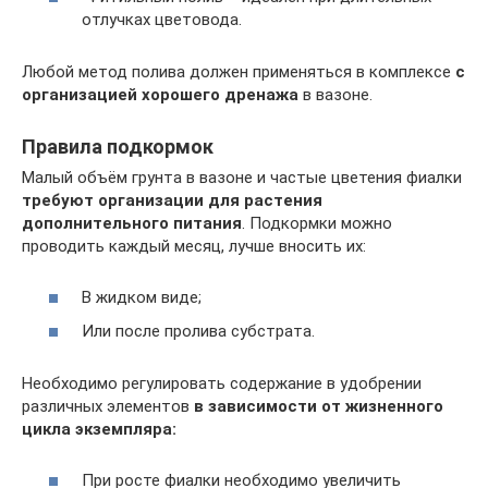
отлучках цветовода.
Любой метод полива должен применяться в комплексе
с
организацией хорошего дренажа
в вазоне.
Правила подкормок
Малый объём грунта в вазоне и частые цветения фиалки
требуют организации для растения
дополнительного питания
. Подкормки можно
проводить каждый месяц, лучше вносить их:
В жидком виде;
Или после пролива субстрата.
Необходимо регулировать содержание в удобрении
различных элементов
в зависимости от жизненного
цикла экземпляра:
При росте фиалки необходимо увеличить