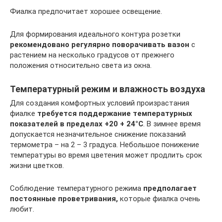
Фиалка предпочитает хорошее освещение.
Для формирования идеального контура розетки
рекомендовано регулярно поворачивать вазон
с
растением на несколько градусов от прежнего
положения относительно света из окна.
Температурный режим и влажность воздуха
Для создания комфортных условий произрастания
фиалке
требуется поддержание температурных
показателей в пределах +20 + 24°С
. В зимнее время
допускается незначительное снижение показаний
термометра – на 2 – 3 градуса. Небольшое понижение
температуры во время цветения может продлить срок
жизни цветков.
Соблюдение температурного режима
предполагает
постоянные проветривания,
которые фиалка очень
любит.