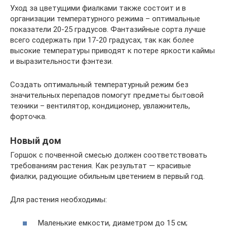
Уход за цветущими фиалками также состоит и в
организации температурного режима – оптимальные
показатели 20-25 градусов. Фантазийные сорта лучше
всего содержать при 17-20 градусах, так как более
высокие температуры приводят к потере яркости каймы
и выразительности фэнтези.
Создать оптимальный температурный режим без
значительных перепадов помогут предметы бытовой
техники – вентилятор, кондиционер, увлажнитель,
форточка.
Новый дом
Горшок с почвенной смесью должен соответствовать
требованиям растения. Как результат — красивые
фиалки, радующие обильным цветением в первый год.
Для растения необходимы:
Маленькие емкости, диаметром до 15 см;