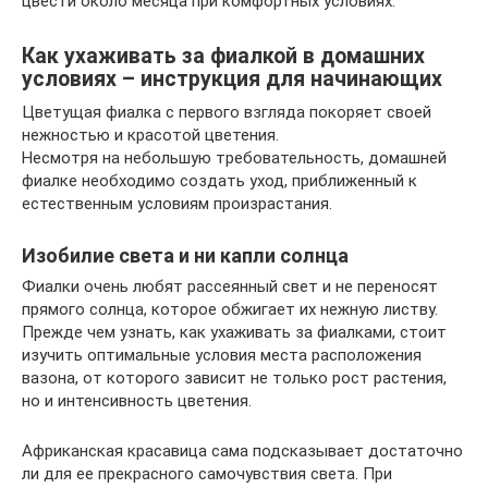
цвести около месяца при комфортных условиях.
Как ухаживать за фиалкой в домашних
условиях – инструкция для начинающих
Цветущая фиалка с первого взгляда покоряет своей
нежностью и красотой цветения.
Несмотря на небольшую требовательность, домашней
фиалке необходимо создать уход, приближенный к
естественным условиям произрастания.
Изобилие света и ни капли солнца
Фиалки очень любят рассеянный свет и не переносят
прямого солнца, которое обжигает их нежную листву.
Прежде чем узнать, как ухаживать за фиалками, стоит
изучить оптимальные условия места расположения
вазона, от которого зависит не только рост растения,
но и интенсивность цветения.
Африканская красавица сама подсказывает достаточно
ли для ее прекрасного самочувствия света. При