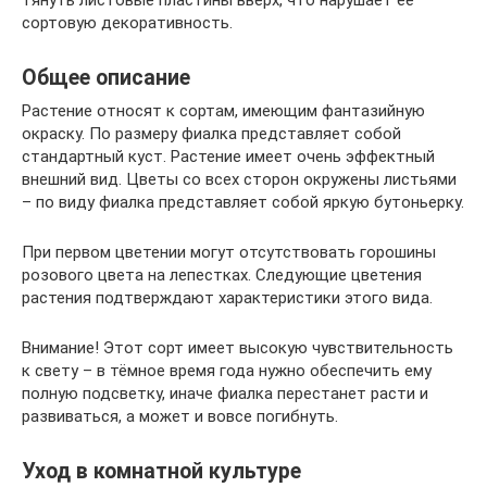
сортовую декоративность.
Общее описание
Растение относят к сортам, имеющим фантазийную
окраску. По размеру фиалка представляет собой
стандартный куст. Растение имеет очень эффектный
внешний вид. Цветы со всех сторон окружены листьями
– по виду фиалка представляет собой яркую бутоньерку.
При первом цветении могут отсутствовать горошины
розового цвета на лепестках. Следующие цветения
растения подтверждают характеристики этого вида.
Внимание! Этот сорт имеет высокую чувствительность
к свету – в тёмное время года нужно обеспечить ему
полную подсветку, иначе фиалка перестанет расти и
развиваться, а может и вовсе погибнуть.
Уход в комнатной культуре