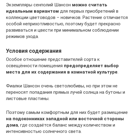
Экземпляры сенполий Шансон
можно считать
идеальным вариантом
для первых приобретений в
коллекции цветоводов – новичков. Растение отличается
особой неприхотливостью, поэтому будет прекрасно
развиваться и цвести при минимальном соблюдении
режимов ухода.
Условия содержания
Особое отношение представителей сорта к
освещённости помещения
предопределяет выбор
места для их содержания в комнатной культуре
.
Фиалки Шансон очень светолюбивы, но при этом не
переносят попадания прямых лучей солнца на бутоны и
листовые пластины.
Поэтому самым комфортным для них будет размещение
на подоконниках западной или восточной стороны
дома
, где создаётся баланс между количеством и
интенсивностью солнечного света.