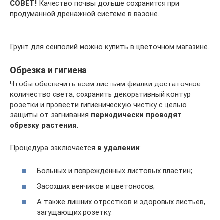
СОВЕТ!
Качество почвы дольше сохранится при
продуманной дренажной системе в вазоне.
Грунт для сенполий можно купить в цветочном магазине.
Обрезка и гигиена
Чтобы обеспечить всем листьям фиалки достаточное
количество света, сохранить декоративный контур
розетки и провести гигиеническую чистку с целью
защиты от загнивания
периодически проводят
обрезку растения
.
Процедура заключается
в удалении
:
Больных и повреждённых листовых пластин;
Засохших венчиков и цветоносов;
А также лишних отростков и здоровых листьев,
загущающих розетку.