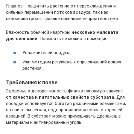
Главное – защитить растение от переохлаждения и
сильных перемещений потоков воздуха, так как
сквозняки грозят фиалке сильными неприятностями.
Влажность обычной квартиры
несколько маловата
для сенполий
. Повысить её можно с помощью:
Увлажнителей воздуха;
Или методом регулярных опрыскиваний вокруг
растения.
Требования к почве
Здоровье и декоративность фиалки напрямую зависит
от качества и питательных свойств субстрата
. Для
посадки используется богатая различными элементами,
но при этом лёгкая, водопроницаемая почва с хорошей
аэрацией. В субстрат можно примешивать дренажные
материалы и активированный уголь.