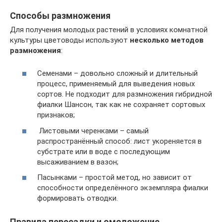
Способы размножения
Для получения молодых растений в условиях комнатной
культуры цветоводы используют
несколько методов
размножения
:
Семенами – довольно сложный и длительный
процесс, применяемый для выведения новых
сортов. Не подходит для размножения гибридной
фиалки Шансон, так как не сохраняет сортовых
признаков;
Листовыми черенками – самый
распространённый способ: лист укореняется в
субстрате или в воде с последующим
высаживанием в вазон;
Пасынками – простой метод, но зависит от
способности определённого экземпляра фиалки
формировать отводки.
Правила пересадки и омоложение