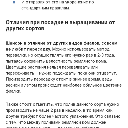
И отправляют его на укоренение по
стандартным правилам.
Отличия при посадке и выращивании от
других сортов
Шансон в отличие от других видов фиалок, совсем
не любит пересадку.
Можно использовать метод
перевалки, но осуществлять его нужно раз в 2-3 года,
пытаясь сохранить целостность земляного кома.
Цветущие растения нельзя переваливать или
пересаживать – нужно подождать, пока они отцветут.
Производить пересадку стоит в зимнее время, ведь
весной и летом происходит наиболее обильное цветение
фиалки.
Также стоит отметить, что полив данного сорта нужно
производить не чаще 2 раз в неделю, в то время как
другие требуют более частого увлажнения. Это связано
с тем, что между поливами земляной ком должен